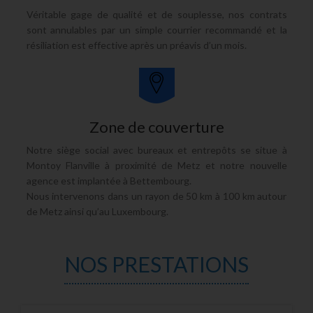
Véritable gage de qualité et de souplesse, nos contrats
sont annulables par un simple courrier recommandé et la
résiliation est effective après un préavis d’un mois.
Zone de couverture
Notre siège social avec bureaux et entrepôts se situe à
Montoy Flanville à proximité de Metz
et notre nouvelle
agence est implantée à
Bettembourg
.
Nous intervenons dans un rayon de 50 km à 100 km autour
de
Metz
ainsi qu’au
Luxembourg
.
NOS PRESTATIONS