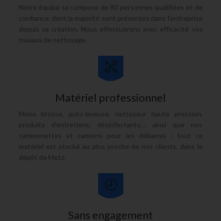
Notre équipe se compose de 80
personnes qualifiées
et de
confiance, dont la majorité sont présentes dans l’entreprise
depuis sa création. Nous effectuerons avec efficacité vos
travaux de nettoyage
.
Matériel professionnel
Mono brosse, auto-laveuse, nettoyeur haute pression,
produits d’entretiens, désinfectants… ainsi que nos
camionnettes et camions pour les débarras ; tout ce
matériel est stocké au plus proche de nos clients, dans le
dépôt de Metz.
Sans engagement