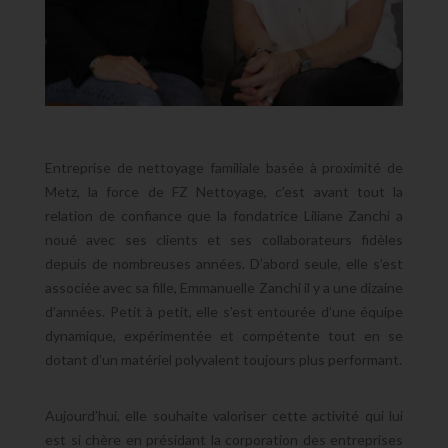
Entreprise de nettoyage familiale basée à proximité de
Metz, la force de FZ Nettoyage, c’est avant tout la
relation de confiance que la fondatrice Liliane Zanchi a
noué avec ses clients et ses collaborateurs
fidèles
depuis de nombreuses années. D’abord seule, elle s’est
associée avec sa fille, Emmanuelle Zanchi il y a une dizaine
d’années. Petit à petit, elle s’est entourée d’une équipe
dynamique,
expérimentée
et compétente tout en se
dotant d’un matériel polyvalent toujours plus performant.
Aujourd’hui, elle souhaite valoriser cette activité qui lui
est si chère en présidant la
corporation des
entreprises