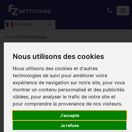
TOG
NAVI
Français
Accueil
FZ Nettoyage
Nous utilisons des cookies
Nous utilisons des cookies et d'autres
technologies de suivi pour améliorer votre
expérience de navigation sur notre site, pour vous
montrer un contenu personnalisé et des publicités
ciblées, pour analyser le trafic de notre site et
pour comprendre la provenance de nos visiteurs.
J'accepte
Je refuse