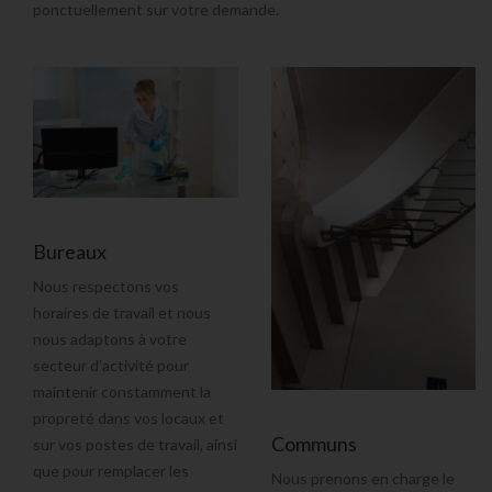
ponctuellement sur votre demande.
Bureaux
Nous respectons vos
horaires de travail et nous
nous adaptons à votre
secteur d’activité pour
maintenir constamment la
propreté dans vos locaux
et
Communs
sur vos postes de travail, ainsi
que pour
remplacer les
Nous prenons en charge le